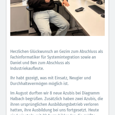
Herzlichen Glückwunsch an Gezim zum Abschluss als
Fachinformatiker für Systemintegration sowie an
Daniel und Ben zum Abschluss als
Industriekaufleute.
Ihr habt gezeigt, was mit Einsatz, Neugier und
Durchhaltevermögen möglich ist.
Im August durften wir 8 neue Azubis bei Diagramm
Halbach begrüßen. Zusätzlich haben zwei Azubis, die
ihren ursprünglichen Ausbildungsbetrieb verloren
hatten, ihre Ausbildung bei uns fortgesetzt. Heute