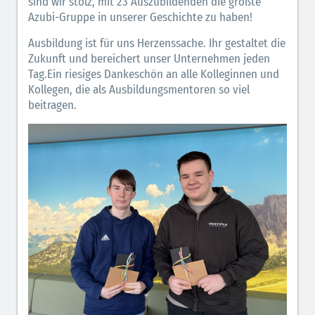
sind wir stolz, mit 23 Auszubildenden die größte
Azubi-Gruppe in unserer Geschichte zu haben!
Ausbildung ist für uns Herzenssache. Ihr gestaltet die
Zukunft und bereichert unser Unternehmen jeden
Tag.Ein riesiges Dankeschön an alle Kolleginnen und
Kollegen, die als Ausbildungsmentoren so viel
beitragen.