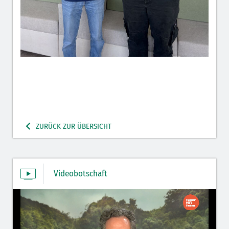
ZURÜCK ZUR ÜBERSICHT
Videobotschaft