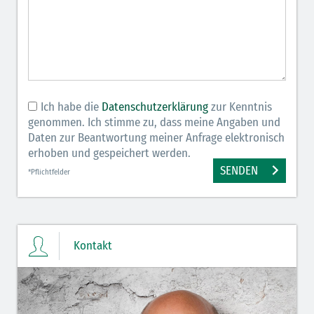
Ich habe die
Datenschutzerklärung
zur Kenntnis
genommen. Ich stimme zu, dass meine Angaben und
Daten zur Beantwortung meiner Anfrage elektronisch
erhoben und gespeichert werden.
SENDEN
*Pflichtfelder
Kontakt