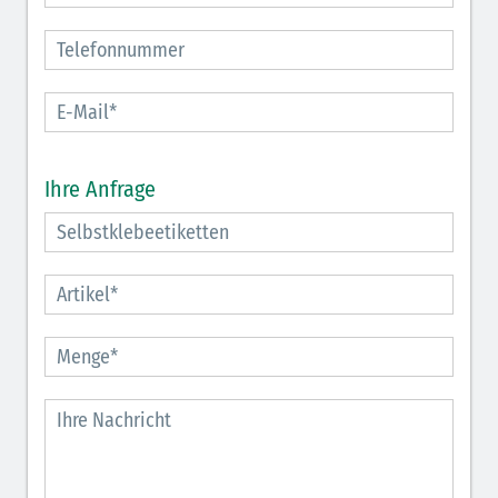
Ihre Anfrage