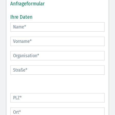
Anfrageformular
Ihre Daten