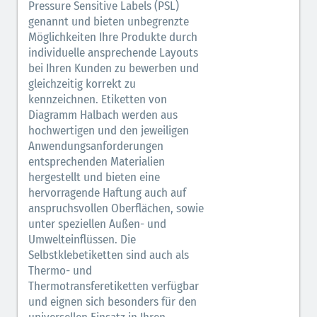
Pressure Sensitive Labels (PSL)
genannt und bieten unbegrenzte
Möglichkeiten Ihre Produkte durch
individuelle ansprechende Layouts
bei Ihren Kunden zu bewerben und
gleichzeitig korrekt zu
kennzeichnen. Etiketten von
Diagramm Halbach werden aus
hochwertigen und den jeweiligen
Anwendungsanforderungen
entsprechenden Materialien
hergestellt und bieten eine
hervorragende Haftung auch auf
anspruchsvollen Oberflächen, sowie
unter speziellen Außen- und
Umwelteinflüssen. Die
Selbstklebetiketten sind auch als
Thermo- und
Thermotransferetiketten verfügbar
und eignen sich besonders für den