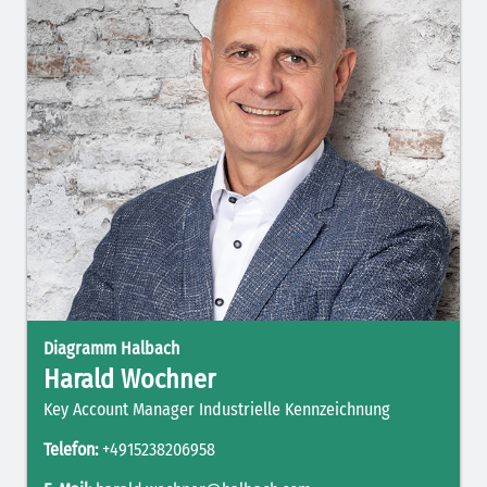
Diagramm Halbach
Harald Wochner
Key Account Manager Industrielle Kennzeichnung
Telefon:
+4915238206958