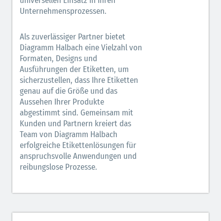
universellen Einsatz in Ihren
Unternehmensprozessen.
Als zuverlässiger Partner bietet
Diagramm Halbach eine Vielzahl von
Formaten, Designs und
Ausführungen der Etiketten, um
sicherzustellen, dass Ihre Etiketten
genau auf die Größe und das
Aussehen Ihrer Produkte
abgestimmt sind. Gemeinsam mit
Kunden und Partnern kreiert das
Team von Diagramm Halbach
erfolgreiche Etikettenlösungen für
anspruchsvolle Anwendungen und
reibungslose Prozesse.