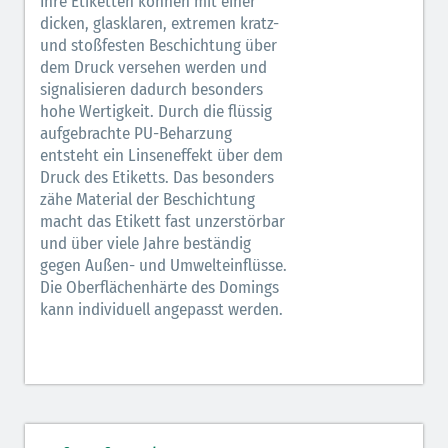
Ihre Etiketten können mit einer
dicken, glasklaren, extremen kratz-
und stoßfesten Beschichtung über
dem Druck versehen werden und
signalisieren dadurch besonders
hohe Wertigkeit. Durch die flüssig
aufgebrachte PU-Beharzung
entsteht ein Linseneffekt über dem
Druck des Etiketts. Das besonders
zähe Material der Beschichtung
macht das Etikett fast unzerstörbar
und über viele Jahre beständig
gegen Außen- und Umwelteinflüsse.
Die Oberflächenhärte des Domings
kann individuell angepasst werden.