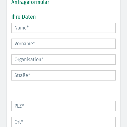
Anfrageformular
Ihre Daten