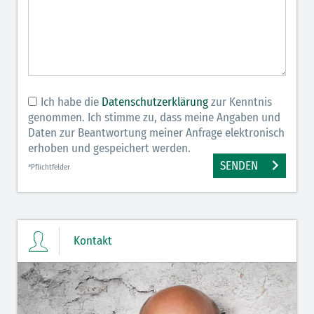
Ich habe die
Datenschutzerklärung
zur Kenntnis
genommen. Ich stimme zu, dass meine Angaben und
Daten zur Beantwortung meiner Anfrage elektronisch
erhoben und gespeichert werden.
SENDEN
*Pflichtfelder
Kontakt