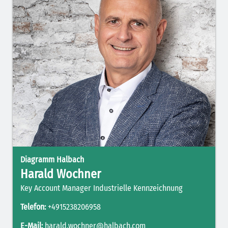
Diagramm Halbach
Harald Wochner
Key Account Manager Industrielle Kennzeichnung
Telefon:
+4915238206958
E-Mail:
harald.wochner@halbach.com