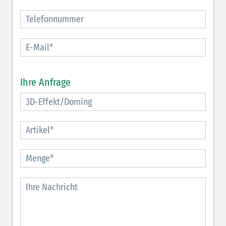
Ihre Anfrage