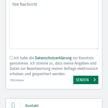
Ich habe die
Datenschutzerklärung
zur Kenntnis
genommen. Ich stimme zu, dass meine Angaben und
Daten zur Beantwortung meiner Anfrage elektronisch
erhoben und gespeichert werden.
SENDEN
*Pflichtfelder
Kontakt