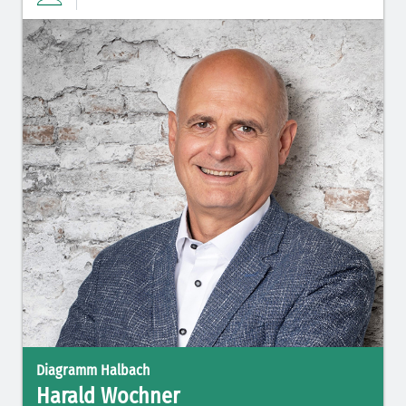
Diagramm Halbach
Harald Wochner