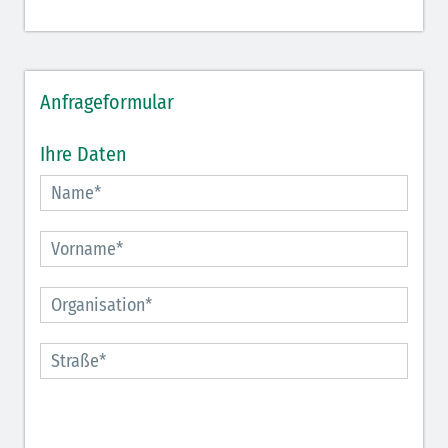
Anfrageformular
Ihre Daten