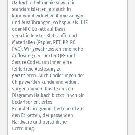
Halbach erhalten Sie sowohl in
standardisierten, als auch in
kundenindividuellen Abmessungen
und Ausführungen, so bspw. als UHF
oder NFC Etikett auf Basis
verschiedenster Klebstoffe und
Materialien (Papier, PET, PP, PC,
PVC). Wir gewährleisten eine hohe
Auflösung gedruckter QR- und
Secure Codes, um Ihnen eine
fehlerfreie Auslesung zu
garantieren. Auch Codierungen der
Chips werden kundenindividuell
vorgenommen. Das Team von
Diagramm Halbach bietet Ihnen ein
bedarfsorientiertes
Komplettprogramm bestehend aus
den Etiketten, der passenden
Hardware und persönlicher
Betreuung.