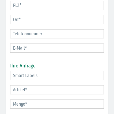
Ihre Anfrage