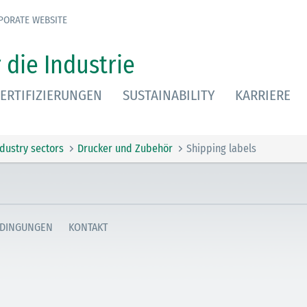
PORATE WEBSITE
 die Industrie
ERTIFIZIERUNGEN
SUSTAINABILITY
KARRIERE
ndustry sectors
Drucker und Zubehör
Shipping labels
DINGUNGEN
KONTAKT