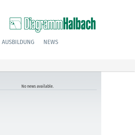
AUSBILDUNG
NEWS
No news available.