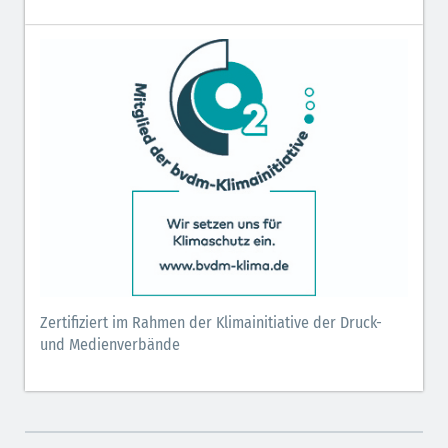
Zertifiziert im Rahmen der Klimainitiative der Druck-
und Medienverbände