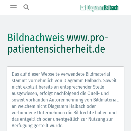
Toggle
navigation
Bildnachweis
www.pro-
patientensicherheit.de
Das auf dieser Webseite verwendete Bildmaterial
stammt vornehmlich von Diagramm Halbach. Soweit
nicht explizit bereits an entsprechender Stelle
ausgewiesen, erfolgt nachfolgend die Quell- und
soweit vorhanden Autorennennung von Bildmaterial,
an welchem nicht Diagramm Halbach oder
verbundene Unternehmen die Bildrechte haben und
das entgeltlich oder unentgeltlich zur Nutzung zur
Verfügung gestellt wurde.