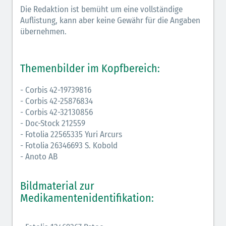
Die Redaktion ist bemüht um eine vollständige
Auflistung, kann aber keine Gewähr für die Angaben
übernehmen.
Themenbilder im Kopfbereich:
- Corbis 42-19739816
- Corbis 42-25876834
- Corbis 42-32130856
- Doc-Stock 212559
- Fotolia 22565335 Yuri Arcurs
- Fotolia 26346693 S. Kobold
- Anoto AB
Bildmaterial zur
Medikamentenidentifikation: