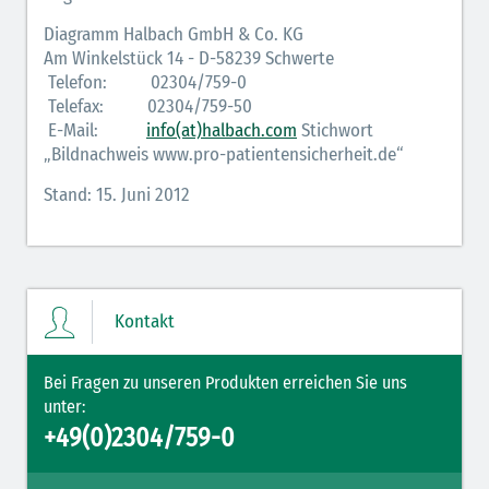
Diagramm Halbach GmbH & Co. KG
Am Winkelstück 14 - D-58239 Schwerte
Telefon: 02304/759-0
Telefax: 02304/759-50
E-Mail:
info(at)halbach.com
Stichwort
„Bildnachweis www.pro-patientensicherheit.de“
Stand: 15. Juni 2012
Kontakt
Bei Fragen zu unseren Produkten erreichen Sie uns
unter:
+49(0)2304/759-0